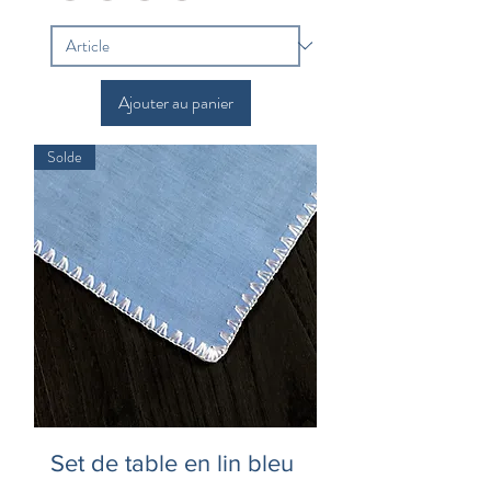
Ajouter au panier
Solde
Set de table en lin bleu