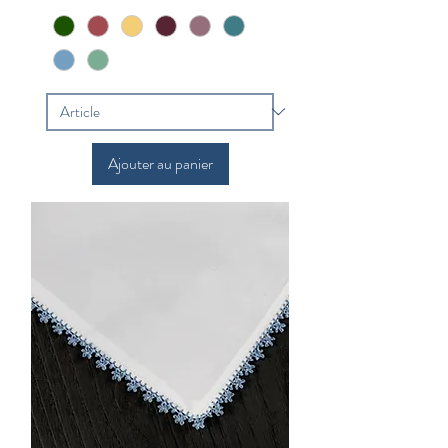
Ajouter au panier