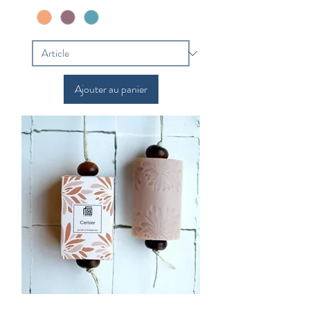
Ajouter au panier