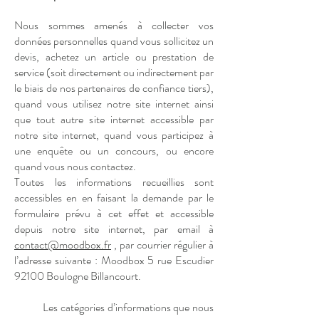
Nous sommes amenés à collecter vos
données personnelles quand vous sollicitez un
devis, achetez un article ou prestation de
service (soit directement ou indirectement par
le biais de nos partenaires de confiance tiers),
quand vous utilisez notre site internet ainsi
que tout autre site internet accessible par
notre site internet, quand vous participez à
une enquête ou un concours, ou encore
quand vous nous contactez.
Toutes les informations recueillies sont
accessibles en en faisant la demande par le
formulaire prévu à cet effet et accessible
depuis notre site internet, par email à
contact@moodbox.fr
, par courrier régulier à
l’adresse suivante : Moodbox 5 rue Escudier
92100 Boulogne Billancourt.
Les catégories d’informations que nous