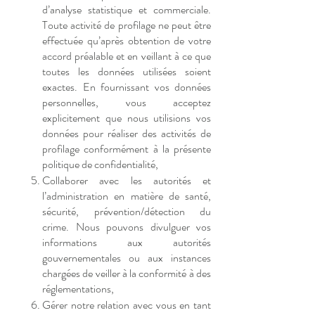
d’analyse statistique et commerciale.
Toute activité de profilage ne peut être
effectuée qu’après obtention de votre
accord préalable et en veillant à ce que
toutes les données utilisées soient
exactes. En fournissant vos données
personnelles, vous acceptez
explicitement que nous utilisions vos
données pour réaliser des activités de
profilage conformément à la présente
politique de confidentialité,
Collaborer avec les autorités et
l’administration en matière de santé,
sécurité, prévention/détection du
crime. Nous pouvons divulguer vos
informations aux autorités
gouvernementales ou aux instances
chargées de veiller à la conformité à des
réglementations,
Gérer notre relation avec vous en tant