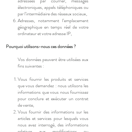
adressées par courrier, messages
électroniques, appels téléphoniques ou
par l’intermédiaire des réseaux sociaux,
Adresses, notamment l’emplacement
géographique en temps réel de votre
ordinateur et votre adresse IP,
Pourquoi utilisons-nous ces données ?
Vos données peuvent être utilisées aux
fins suivantes :
Vous fournir les produits et services
que vous demandez : nous utilisons les
informations que vous nous fournissez
pour conclure et exécuter un contrat
de vente,
Vous fournir des informations sur les
articles et services pour lesquels vous
nous avez interrogé, des informations
relatives aux modifications ou