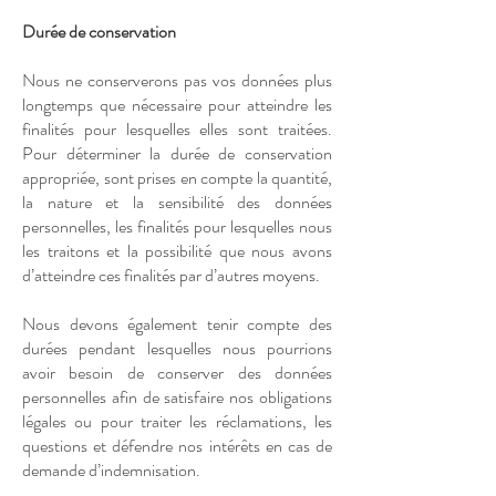
Durée de conservation
Nous ne conserverons pas vos données plus
longtemps que nécessaire pour atteindre les
finalités pour lesquelles elles sont traitées.
Pour déterminer la durée de conservation
appropriée, sont prises en compte la quantité,
la nature et la sensibilité des données
personnelles, les finalités pour lesquelles nous
les traitons et la possibilité que nous avons
d’atteindre ces finalités par d’autres moyens.
Nous devons également tenir compte des
durées pendant lesquelles nous pourrions
avoir besoin de conserver des données
personnelles afin de satisfaire nos obligations
légales ou pour traiter les réclamations, les
questions et défendre nos intérêts en cas de
demande d’indemnisation.