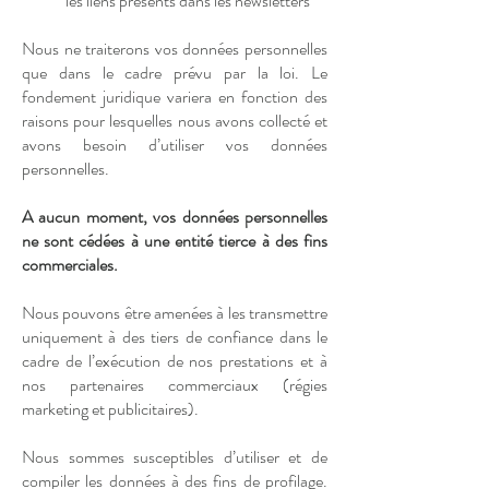
les liens présents dans les newsletters
Nous ne traiterons vos données personnelles
que dans le cadre prévu par la loi. Le
fondement juridique variera en fonction des
raisons pour lesquelles nous avons collecté et
avons besoin d’utiliser vos données
personnelles.
A aucun moment, vos données personnelles
ne sont cédées à une entité tierce à des fins
commerciales.
Nous pouvons être amenées à les transmettre
uniquement à des tiers de confiance dans le
cadre de l’exécution de nos prestations et à
nos partenaires commerciaux (régies
marketing et publicitaires).
Nous sommes susceptibles d’utiliser et de
compiler les données à des fins de profilage.