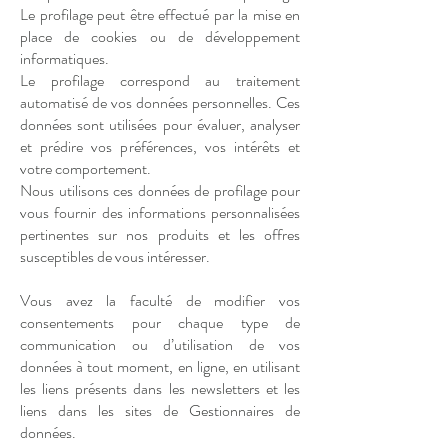
Le profilage peut être effectué par la mise en
place de cookies ou de développement
informatiques.
Le profilage correspond au traitement
automatisé de vos données personnelles. Ces
données sont utilisées pour évaluer, analyser
et prédire vos préférences, vos intérêts et
votre comportement.
Nous utilisons ces données de profilage pour
vous fournir des informations personnalisées
pertinentes sur nos produits et les offres
susceptibles de vous intéresser.
Vous avez la faculté de modifier vos
consentements pour chaque type de
communication ou d’utilisation de vos
données à tout moment, en ligne, en utilisant
les liens présents dans les newsletters et les
liens dans les sites de Gestionnaires de
données.