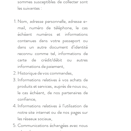
sommes susceptibles de collecter sont
les suivantes :
Nom, adresse personnelle, adresse e-
mail, numéro de téléphone, le cas
échéant numéros et informations
contenues dans votre passeport ou
dans un autre document d’identité
reconnu comme tel, informations de
carte de crédit/débit ou autres
informations de paiement,
Historique de vos commandes,
Informations relatives à vos achats de
produits et services, auprès de nous ou,
le cas échéant, de nos partenaires de
confiance,
Informations relatives à l’utilisation de
notre site internet ou de nos pages sur
les réseaux sociaux,
Communications échangées avec nous