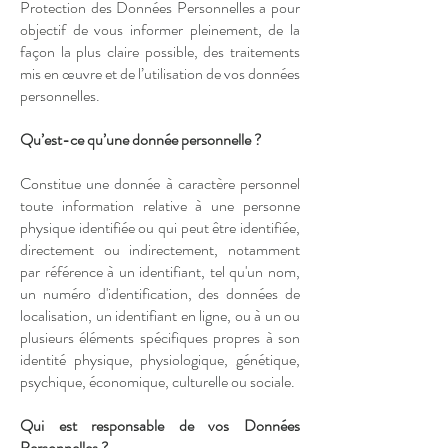
Protection des Données Personnelles a pour
objectif de vous informer pleinement, de la
façon la plus claire possible, des traitements
mis en œuvre et de l’utilisation de vos données
personnelles.
Qu’est-ce qu’une donnée personnelle ?
Constitue une donnée à caractère personnel
toute information relative à une personne
physique identifiée ou qui peut être identifiée,
directement ou indirectement, notamment
par référence à un identifiant, tel qu'un nom,
un numéro d'identification, des données de
localisation, un identifiant en ligne, ou à un ou
plusieurs éléments spécifiques propres à son
identité physique, physiologique, génétique,
psychique, économique, culturelle ou sociale.
Qui est responsable de vos Données
Personnelles ?