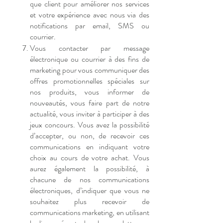
que client pour améliorer nos services
et votre expérience avec nous via des
notifications par email, SMS ou
courrier.
Vous contacter par message
électronique ou courrier à des fins de
marketing pour vous communiquer des
offres promotionnelles spéciales sur
nos produits, vous informer de
nouveautés, vous faire part de notre
actualité, vous inviter à participer à des
jeux concours. Vous avez la possibilité
d’accepter, ou non, de recevoir ces
communications en indiquant votre
choix au cours de votre achat. Vous
aurez également la possibilité, à
chacune de nos communications
électroniques, d’indiquer que vous ne
souhaitez plus recevoir de
communications marketing, en utilisant