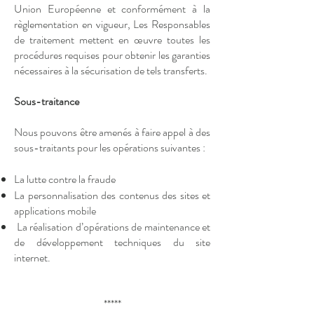
Union Européenne et conformément à la
règlementation en vigueur, Les Responsables
de traitement mettent en œuvre toutes les
procédures requises pour obtenir les garanties
nécessaires à la sécurisation de tels transferts.
Sous-traitance
Nous pouvons être amenés à faire appel à des
sous-traitants pour les opérations suivantes :
La lutte contre la fraude
La personnalisation des contenus des sites et
applications mobile
La réalisation d’opérations de maintenance et
de développement techniques du site
internet.
*****