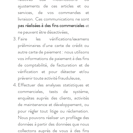
ajustements de ces articles et ou
services, de vos commandes et
livraison. Ces communications ne sont
pas réalisées à des fins commerciales
et
ne peuvent être désactivées,
Faire les vérifications/examens
préliminaires d’une carte de crédit ou
autre carte de paiement : nous utilisons
vos informations de paiement à des fins
de comptabilité, de facturation et de
vérification et pour détecter et/ou
prévenir toute activité frauduleuse,
Effectuer des analyses statistiques et
commerciales, tests de système,
enquêtes auprès des clients, activités
de maintenance et développement, ou
pour régler tout litige ou réclamation.
Nous pouvons réaliser un profilage des
données à partir des données que nous
collectons auprès de vous à des fins