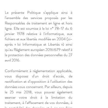
La présente Politique s’applique ainsi à
l’ensemble des services proposés par les
Responsables de traitement en ligne et hors
ligne. Elle est soumise à la loi n° 78-17 du 6
janvier 1978 relative à l'informatique, aux
fichiers et aux libertés modifiée en 2004 (ci-
après « loi Informatique et Libertés ») ainsi
qu’au Règlement européen 2016/679 relatif à
la protection des données personnelles du 27
avril 2016.
Conformément à réglementation applicable,
vous disposez d’un droit d’accès, de
rectification et d’opposition à l’utilisation des
données vous concernant. Par ailleurs, depuis
le 25 mai 2018, vous pouvez également
exercer votre droit à la limitation du
traitement, à l’effacement de vos données, à
la portabilité des données et à ne pas faire