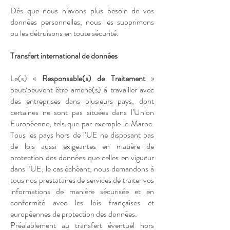
Dès que nous n’avons plus besoin de vos
données personnelles, nous les supprimons
ou les détruisons en toute sécurité.
Transfert international de données
Le(s) «
Responsable(s) de Traitement
»
peut/peuvent être amené(s) à travailler avec
des entreprises dans plusieurs pays, dont
certaines ne sont pas situées dans l’Union
Européenne, tels que par exemple le Maroc.
Tous les pays hors de l’UE ne disposant pas
de lois aussi exigeantes en matière de
protection des données que celles en vigueur
dans l’UE, le cas échéant, nous demandons à
tous nos prestataires de services de traiter vos
informations de manière sécurisée et en
conformité avec les lois françaises et
européennes de protection des données.
Préalablement au transfert éventuel hors