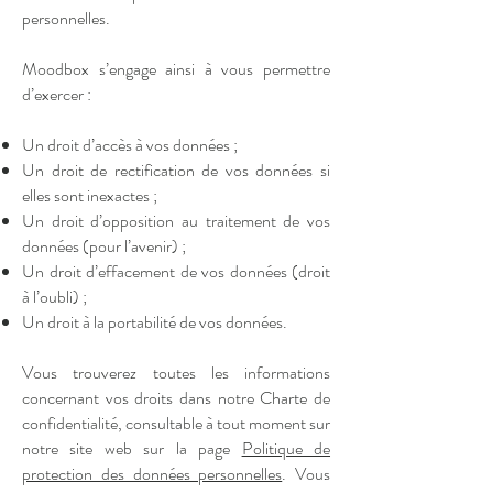
personnelles.
Moodbox s’engage ainsi à vous permettre
d’exercer :
Un droit d’accès à vos données ;
Un droit de rectification de vos données si
elles sont inexactes ;
Un droit d’opposition au traitement de vos
données (pour l’avenir) ;
Un droit d’effacement de vos données (droit
à l’oubli) ;
Un droit à la portabilité de vos données.
Vous trouverez toutes les informations
concernant vos droits dans notre Charte de
confidentialité, consultable à tout moment sur
notre site web sur la page
Politique de
protection des données personnelles
. Vous