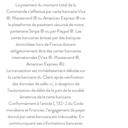
Le paiement du montant total de la
Commande s’effectue par carte bancaire Visa
®, Mastercard ® ou American Express ® via
la plateforme de paiement sécurisé de notre
partenaire Stripe ® ou par Paypal ®. Les
cartes bancaires émises par des banques
domiciliées hors de France doivent
obligatoirement être des cartes bancaires
internationales (Visa ®, Mastercard ®,
American Express ®).
La transaction est immédiatement débitée sur
la carte bancaire du Client après vérification
des données de celle-ci, à réception de
l’autorisation de débit de la part de la société
émettrice de la carte bancaire.
Conformément à l’article L.132-2 du Code
monétaire et financier, l’engagement de payer
donné par carte bancaire est irrévocable. En
communiquant ses informations bancaires