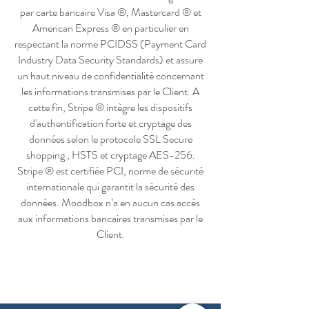
par carte bancaire Visa ®, Mastercard ® et
American Express ® en particulier en
respectant la norme PCIDSS (Payment Card
Industry Data Security Standards) et assure
un haut niveau de confidentialité concernant
les informations transmises par le Client. A
cette fin, Stripe ® intègre les dispositifs
d'authentification forte et cryptage des
données selon le protocole SSL Secure
shopping , HSTS et cryptage AES-256.
Stripe ® est certifiée PCI, norme de sécurité
internationale qui garantit la sécurité des
données. Moodbox n’a en aucun cas accès
aux informations bancaires transmises par le
Client.